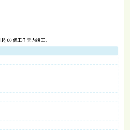
起 60 個工作天內竣工。