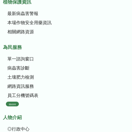
植物保護資訊
最新病蟲害警報
本場作物安全用藥資訊
相關網路資源
為民服務
單一諮詢窗口
病蟲害診斷
土壤肥力檢測
網路資訊服務
員工分機號碼表
more
人物介紹
◎行政中心