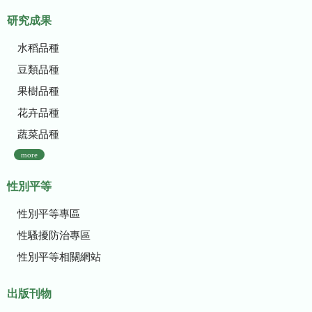
研究成果
水稻品種
豆類品種
果樹品種
花卉品種
蔬菜品種
more
性別平等
性別平等專區
性騷擾防治專區
性別平等相關網站
出版刊物