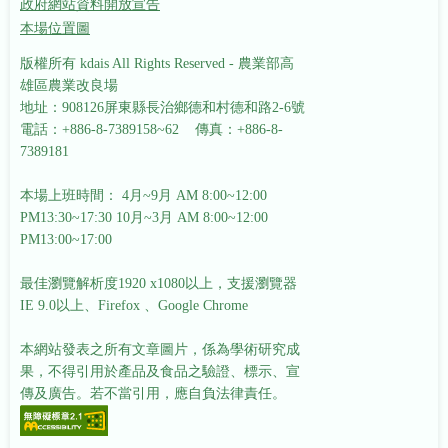
政府網站資料開放宣告
本場位置圖
版權所有 kdais All Rights Reserved - 農業部高
雄區農業改良場
地址：908126屏東縣長治鄉德和村德和路2-6號
電話：+886-8-7389158~62 傳真：+886-8-
7389181
本場上班時間： 4月~9月 AM 8:00~12:00
PM13:30~17:30
10月~3月 AM 8:00~12:00
PM13:00~17:00
最佳瀏覽解析度1920 x1080以上，支援瀏覽器
IE 9.0以上、Firefox 、Google Chrome
本網站發表之所有文章圖片，係為學術研究成
果，不得引用於產品及食品之驗證、標示、宣
傳及廣告。若不當引用，應自負法律責任。