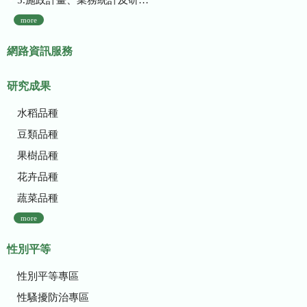
more
網路資訊服務
研究成果
水稻品種
豆類品種
果樹品種
花卉品種
蔬菜品種
more
性別平等
性別平等專區
性騷擾防治專區