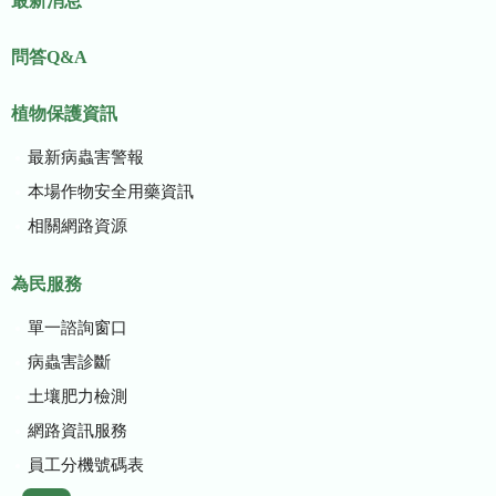
最新消息
問答Q&A
植物保護資訊
最新病蟲害警報
本場作物安全用藥資訊
相關網路資源
為民服務
單一諮詢窗口
病蟲害診斷
土壤肥力檢測
網路資訊服務
員工分機號碼表