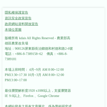
隱私權保護宣告
資訊安全政策宣告
政府網站資料開放宣告
本場位置圖
版權所有 kdais All Rights Reserved - 農業部高
雄區農業改良場
地址：908126屏東縣長治鄉德和村德和路2-6號
電話：+886-8-7389158~62 傳真：+886-8-
7389181
本場上班時間： 4月~9月 AM 8:00~12:00
PM13:30~17:30
10月~3月 AM 8:00~12:00
PM13:00~17:00
最佳瀏覽解析度1920 x1080以上，支援瀏覽器
IE 9.0以上、Firefox 、Google Chrome
本網站發表之所有文章圖片，係為學術研究成