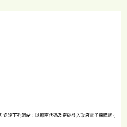
電子投標方式 送達下列網站：以廠商代碼及密碼登入政府電子採購網 (