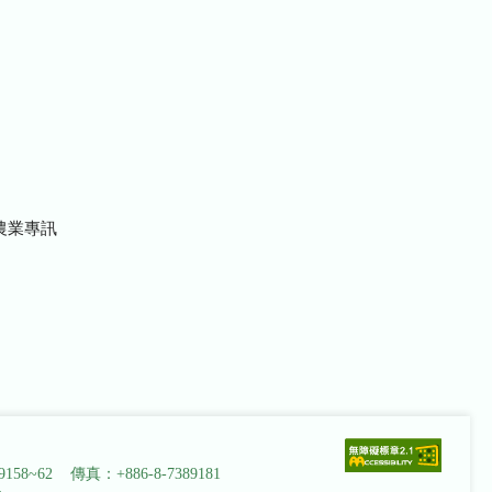
農業專訊
9158~62 傳真：+886-8-7389181