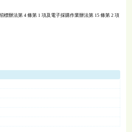
法第 4 條第 1 項及電子採購作業辦法第 15 條第 2 項