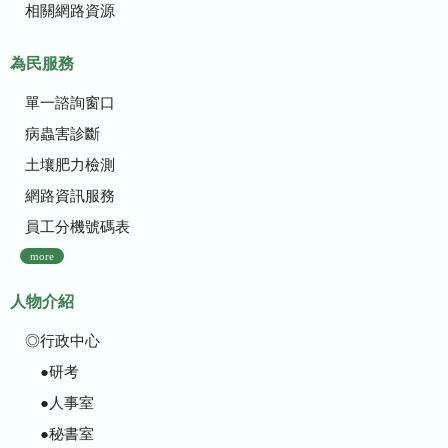
相關網路資源
為民服務
單一諮詢窗口
病蟲害診斷
土壤肥力檢測
網路資訊服務
員工分機號碼表
more
人物介紹
◎行政中心
●研考
●人事室
●秘書室