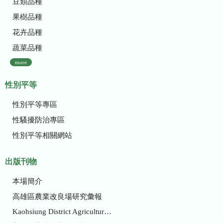
豆類品種
果樹品種
花卉品種
蔬菜品種
more
性別平等
性別平等專區
性騷擾防治專區
性別平等相關網站
出版刊物
本場簡介
高雄區農業改良場研究彙報
Kaohsiung District Agricultural Research and Extension Station