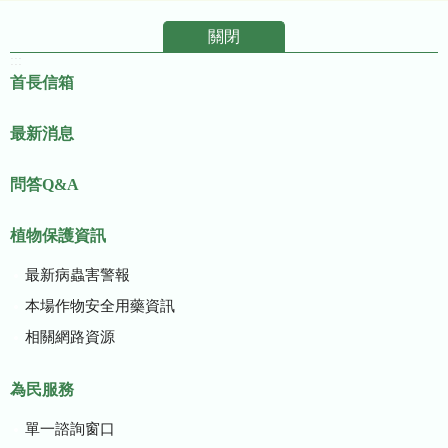
關閉
:::
首長信箱
最新消息
問答Q&A
植物保護資訊
最新病蟲害警報
本場作物安全用藥資訊
相關網路資源
為民服務
單一諮詢窗口