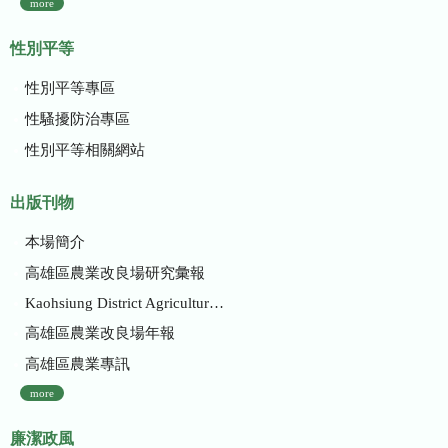
more
性別平等
性別平等專區
性騷擾防治專區
性別平等相關網站
出版刊物
本場簡介
高雄區農業改良場研究彙報
Kaohsiung District Agricultural Research and Extension Station
高雄區農業改良場年報
高雄區農業專訊
more
廉潔政風