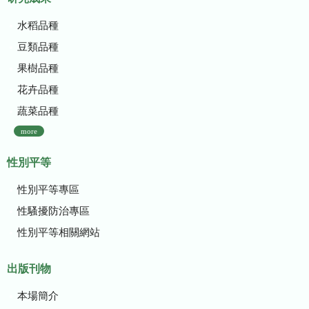
水稻品種
豆類品種
果樹品種
花卉品種
蔬菜品種
more
性別平等
性別平等專區
性騷擾防治專區
性別平等相關網站
出版刊物
本場簡介