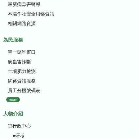
最新病蟲害警報
本場作物安全用藥資訊
相關網路資源
為民服務
單一諮詢窗口
病蟲害診斷
土壤肥力檢測
網路資訊服務
員工分機號碼表
more
人物介紹
◎行政中心
●研考