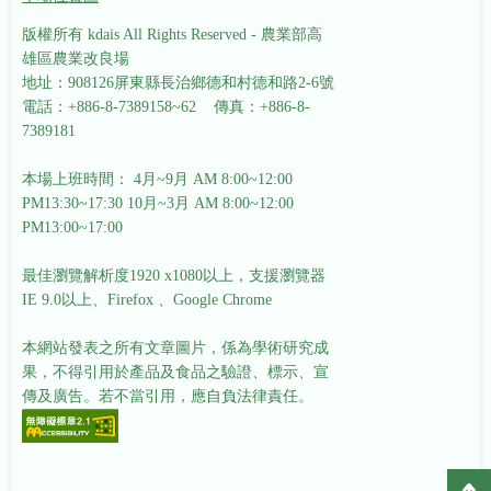
版權所有 kdais All Rights Reserved - 農業部高
雄區農業改良場
地址：908126屏東縣長治鄉德和村德和路2-6號
電話：+886-8-7389158~62 傳真：+886-8-
7389181
本場上班時間： 4月~9月 AM 8:00~12:00
PM13:30~17:30
10月~3月 AM 8:00~12:00
PM13:00~17:00
最佳瀏覽解析度1920 x1080以上，支援瀏覽器
IE 9.0以上、Firefox 、Google Chrome
本網站發表之所有文章圖片，係為學術研究成
果，不得引用於產品及食品之驗證、標示、宣
傳及廣告。若不當引用，應自負法律責任。