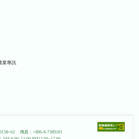
農業專訊
9158~62 傳真：+886-8-7389181
AM 8:00~12:00 PM13:00~17:00