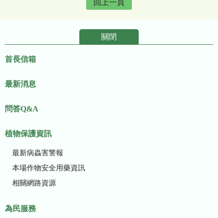
回上一頁
關閉
:::
首長信箱
最新消息
問答Q&A
植物保護資訊
最新病蟲害警報
本場作物安全用藥資訊
相關網路資源
為民服務