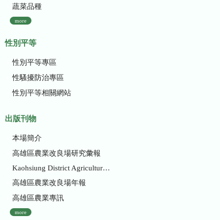
蔬菜品種
more
性別平等
性別平等專區
性騷擾防治專區
性別平等相關網站
出版刊物
本場簡介
高雄區農業改良場研究彙報
Kaohsiung District Agricultural Research and Extension Station
高雄區農業改良場年報
高雄區農業專訊
more