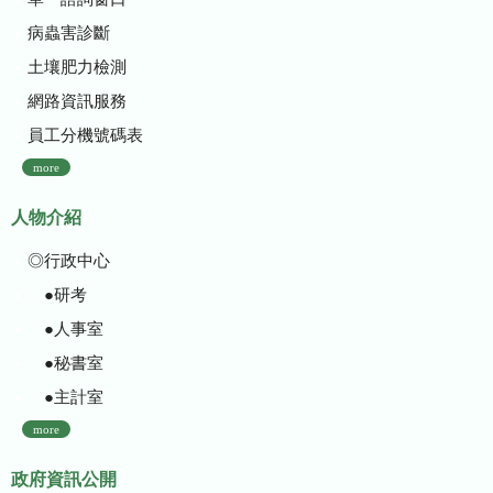
病蟲害診斷
土壤肥力檢測
網路資訊服務
員工分機號碼表
more
人物介紹
◎行政中心
●研考
●人事室
●秘書室
●主計室
more
政府資訊公開