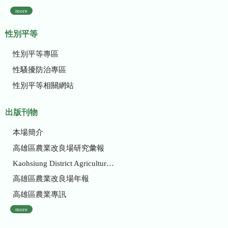
more
性別平等
性別平等專區
性騷擾防治專區
性別平等相關網站
出版刊物
本場簡介
高雄區農業改良場研究彙報
Kaohsiung District Agricultural Research and Extension Station
高雄區農業改良場年報
高雄區農業專訊
more