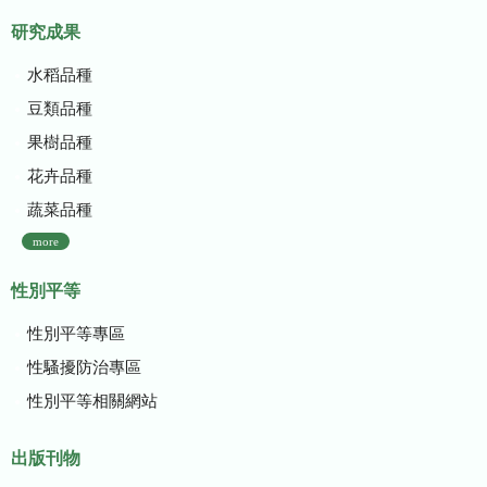
研究成果
水稻品種
豆類品種
果樹品種
花卉品種
蔬菜品種
more
性別平等
性別平等專區
性騷擾防治專區
性別平等相關網站
出版刊物