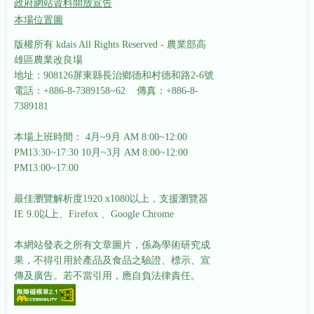
政府網站資料開放宣告
本場位置圖
版權所有 kdais All Rights Reserved - 農業部高
雄區農業改良場
地址：908126屏東縣長治鄉德和村德和路2-6號
電話：+886-8-7389158~62 傳真：+886-8-
7389181
本場上班時間： 4月~9月 AM 8:00~12:00
PM13:30~17:30
10月~3月 AM 8:00~12:00
PM13:00~17:00
最佳瀏覽解析度1920 x1080以上，支援瀏覽器
IE 9.0以上、Firefox 、Google Chrome
本網站發表之所有文章圖片，係為學術研究成
果，不得引用於產品及食品之驗證、標示、宣
傳及廣告。若不當引用，應自負法律責任。