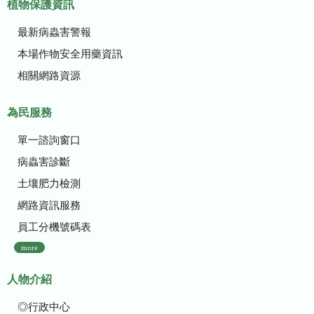
植物保護資訊
最新病蟲害警報
本場作物安全用藥資訊
相關網路資源
為民服務
單一諮詢窗口
病蟲害診斷
土壤肥力檢測
網路資訊服務
員工分機號碼表
more
人物介紹
◎行政中心