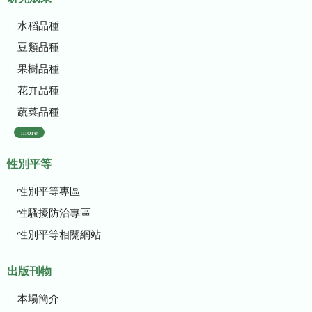
水稻品種
豆類品種
果樹品種
花卉品種
蔬菜品種
more
性別平等
性別平等專區
性騷擾防治專區
性別平等相關網站
出版刊物
本場簡介