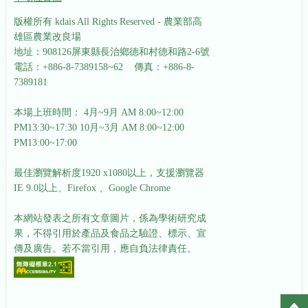
版權所有 kdais All Rights Reserved - 農業部高
雄區農業改良場
地址：908126屏東縣長治鄉德和村德和路2-6號
電話：+886-8-7389158~62 傳真：+886-8-
7389181
本場上班時間： 4月~9月 AM 8:00~12:00
PM13:30~17:30
10月~3月 AM 8:00~12:00
PM13:00~17:00
最佳瀏覽解析度1920 x1080以上，支援瀏覽器
IE 9.0以上、Firefox 、Google Chrome
本網站發表之所有文章圖片，係為學術研究成
果，不得引用於產品及食品之驗證、標示、宣
傳及廣告。若不當引用，應自負法律責任。