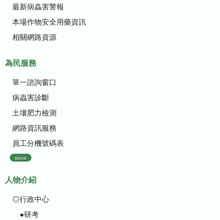
最新病蟲害警報
本場作物安全用藥資訊
相關網路資源
為民服務
單一諮詢窗口
病蟲害診斷
土壤肥力檢測
網路資訊服務
員工分機號碼表
more
人物介紹
◎行政中心
●研考