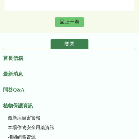
回上一頁
關閉
:::
首長信箱
最新消息
問答Q&A
植物保護資訊
最新病蟲害警報
本場作物安全用藥資訊
相關網路資源