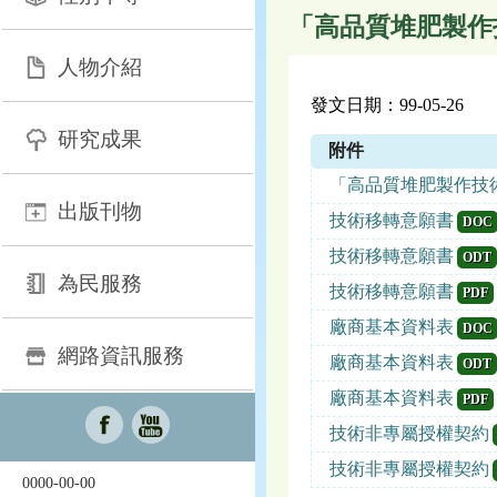
「高品質堆肥製作
人物介紹
發文日期：99-05-26
研究成果
附件
「高品質堆肥製作技術
出版刊物
技術移轉意願書
DOC
技術移轉意願書
ODT
為民服務
技術移轉意願書
PDF
廠商基本資料表
DOC
網路資訊服務
廠商基本資料表
ODT
廠商基本資料表
PDF
技術非專屬授權契約
技術非專屬授權契約
0000-00-00