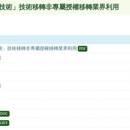
技術」技術移轉非專屬授權移轉業界利用
」技術移轉非專屬授權移轉業界利用
PDF
DOC
ODT