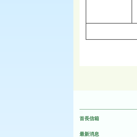
:::
首長信箱
最新消息