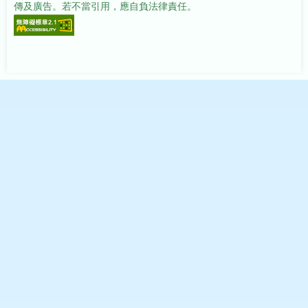
傳及廣告。若不當引用，應自負法律責任。