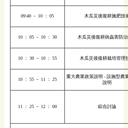
09:40 － 10 ： 05
木瓜災後復耕施肥技
10 ： 05 － 10 ： 30
木瓜災後復耕病蟲害防治
10 ： 30 － 10 ： 55
木瓜災後復耕栽培管理
重大農業政策說明 - 設施型農業
10 ： 55 － 11 ： 25
說明
11 ： 25 － 12 ： 00
綜合討論