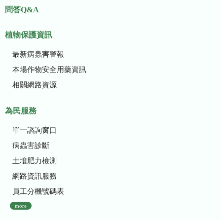
問答Q&A
植物保護資訊
最新病蟲害警報
本場作物安全用藥資訊
相關網路資源
為民服務
單一諮詢窗口
病蟲害診斷
土壤肥力檢測
網路資訊服務
員工分機號碼表
more