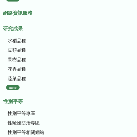
網路資訊服務
研究成果
水稻品種
豆類品種
果樹品種
花卉品種
蔬菜品種
more
性別平等
性別平等專區
性騷擾防治專區
性別平等相關網站