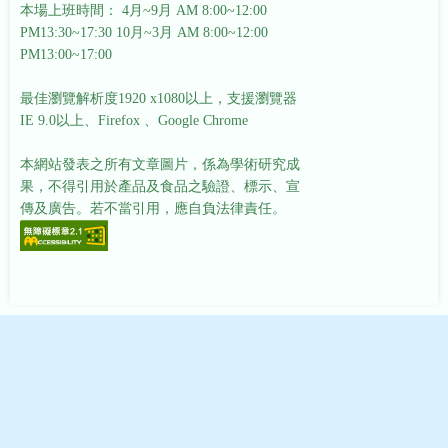
本場上班時間： 4月~9月 AM 8:00~12:00
PM13:30~17:30
10月~3月 AM 8:00~12:00
PM13:00~17:00
最佳瀏覽解析度1920 x1080以上，支援瀏覽器
IE 9.0以上、Firefox 、Google Chrome
本網站發表之所有文章圖片，係為學術研究成
果，不得引用於產品及食品之驗證、標示、宣
傳及廣告。若不當引用，應自負法律責任。