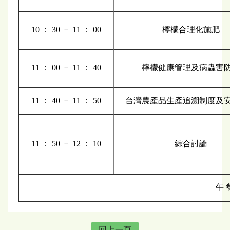
10 ： 30 － 11 ： 00
檸檬合理化施肥
11 ： 00 － 11 ： 40
檸檬健康管理及病蟲害
11 ： 40 － 11 ： 50
台灣農產品生產追溯制度及
11 ： 50 － 12 ： 10
綜合討論
午 
回上一頁