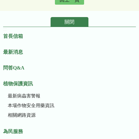
關閉
:::
首長信箱
最新消息
問答Q&A
植物保護資訊
最新病蟲害警報
本場作物安全用藥資訊
相關網路資源
為民服務