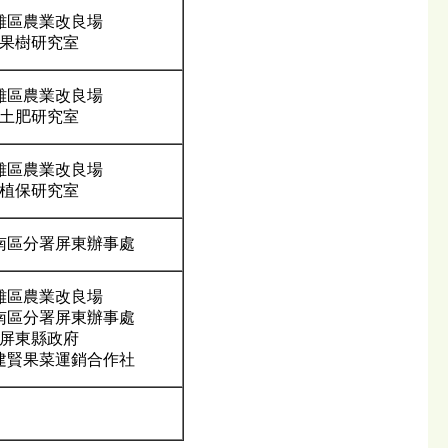
雄區農業改良場
果樹研究室
雄區農業改良場
土肥研究室
雄區農業改良場
植保研究室
南區分署屏東辦事處
雄區農業改良場
南區分署屏東辦事處
屏東縣政府
建賢果菜運銷合作社