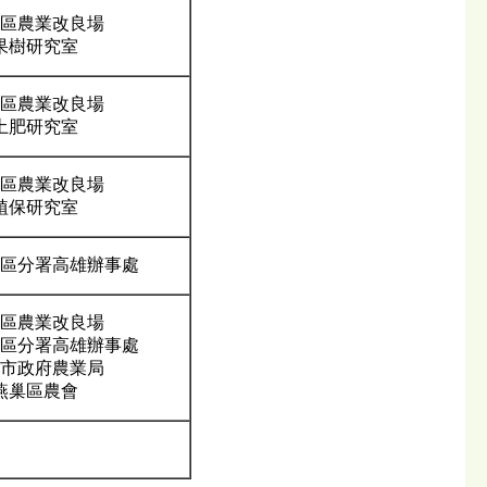
區農業改良場
果樹研究室
區農業改良場
土肥研究室
區農業改良場
植保研究室
區分署高雄辦事處
區農業改良場
區分署高雄辦事處
市政府農業局
燕巢區農會