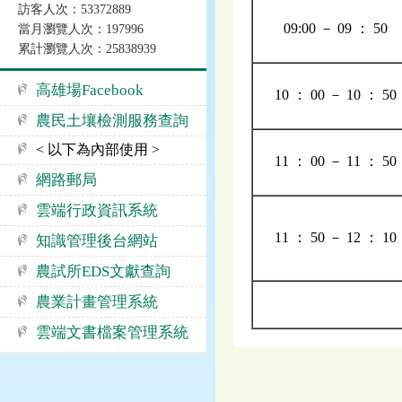
訪客人次：53372889
09:00 － 09 ： 50
當月瀏覽人次：197996
累計瀏覽人次：25838939
高雄場Facebook
10 ： 00 － 10 ： 50
農民土壤檢測服務查詢
< 以下為內部使用 >
11 ： 00 － 11 ： 50
網路郵局
雲端行政資訊系統
11 ： 50 － 12 ： 10
知識管理後台網站
農試所EDS文獻查詢
農業計畫管理系統
雲端文書檔案管理系統