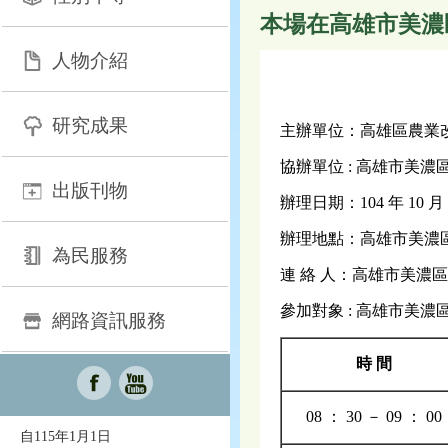
本場在高雄市美濃
人物介紹
研究成果
主辦單位：高雄區農業
協辦單位 : 高雄市美濃
出版刊物
辦理日期：104 年 10 
辦理地點：高雄市美濃區農會
為民服務
連 絡 人：高雄市美濃區農
參加對象 : 高雄市美
網路資訊服務
時 間
08 ： 30 － 09 ： 00
自115年1月1日