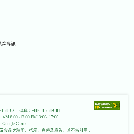
農業專訊
9158~62 傳真：+886-8-7389181
AM 8:00~12:00 PM13:00~17:00
ogle Chrome
及食品之驗證、標示、宣傳及廣告。若不當引用，