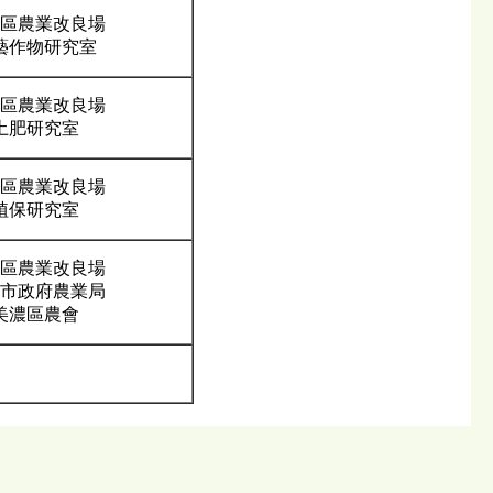
區農業改良場
藝作物研究室
區農業改良場
土肥研究室
區農業改良場
植保研究室
區農業改良場
市政府農業局
美濃區農會