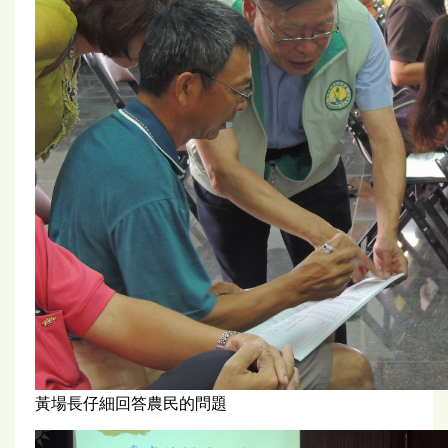
黃場長仔細回答農民的問題