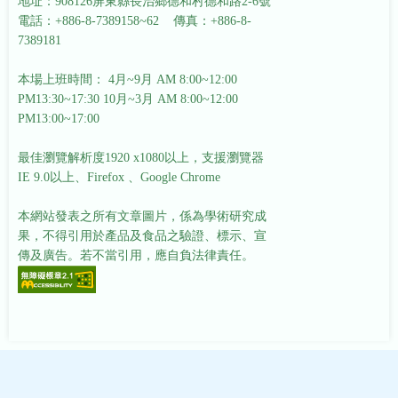
地址：908126屏東縣長治鄉德和村德和路2-6號
電話：+886-8-7389158~62 傳真：+886-8-
7389181
本場上班時間： 4月~9月 AM 8:00~12:00
PM13:30~17:30
10月~3月 AM 8:00~12:00
PM13:00~17:00
最佳瀏覽解析度1920 x1080以上，支援瀏覽器
IE 9.0以上、Firefox 、Google Chrome
本網站發表之所有文章圖片，係為學術研究成
果，不得引用於產品及食品之驗證、標示、宣
傳及廣告。若不當引用，應自負法律責任。