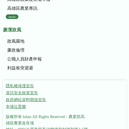
高雄區農業專訊
more
廉潔政風
政風園地
廉政倫理
公職人員財產申報
利益衝突迴避
隱私權保護宣告
資訊安全政策宣告
政府網站資料開放宣告
本場位置圖
版權所有 kdais All Rights Reserved - 農業部高
雄區農業改良場