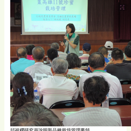
邱祝櫻研究員說明新品種栽培管理要領