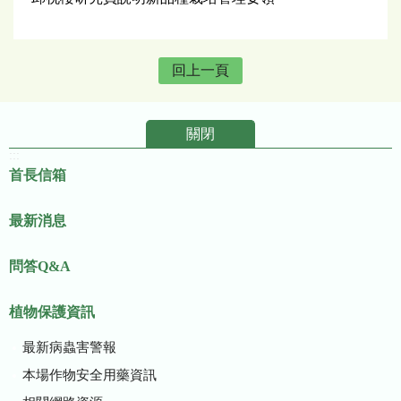
回上一頁
關閉
:::
首長信箱
最新消息
問答Q&A
植物保護資訊
最新病蟲害警報
本場作物安全用藥資訊