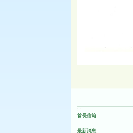
:::
首長信箱
最新消息