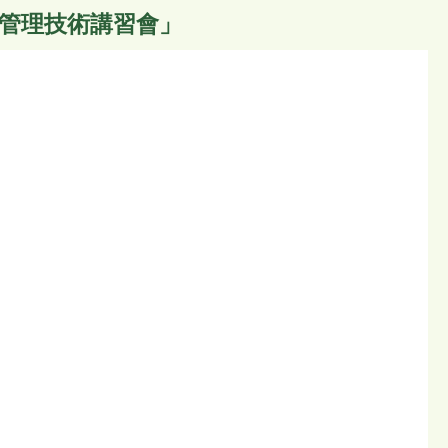
康管理技術講習會」