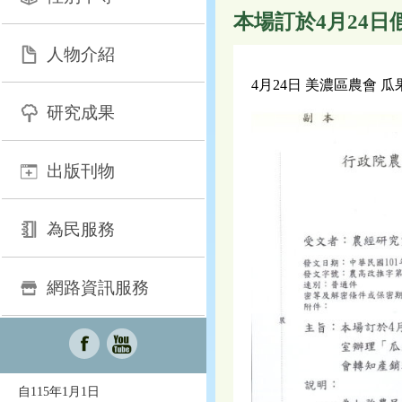
本場訂於4月24
人物介紹
4月24日 美濃區農會
研究成果
出版刊物
為民服務
網路資訊服務
自115年1月1日