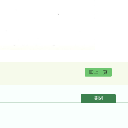
回上一頁
關閉