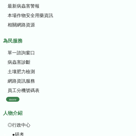
最新病蟲害警報
本場作物安全用藥資訊
相關網路資源
為民服務
單一諮詢窗口
病蟲害診斷
土壤肥力檢測
網路資訊服務
員工分機號碼表
more
人物介紹
◎行政中心
●研考