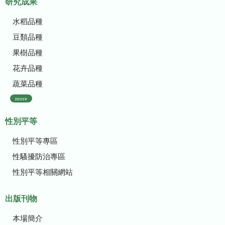
研究成果
水稻品種
豆類品種
果樹品種
花卉品種
蔬菜品種
more
性別平等
性別平等專區
性騷擾防治專區
性別平等相關網站
出版刊物
本場簡介