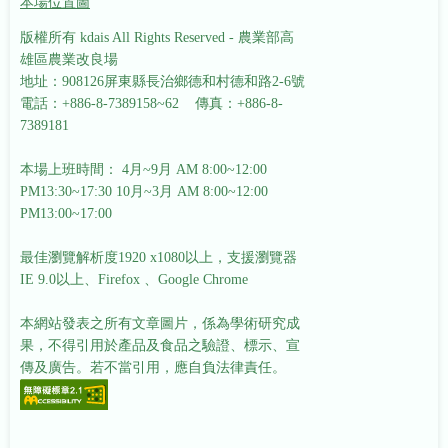
本場位置圖
版權所有 kdais All Rights Reserved - 農業部高
雄區農業改良場
地址：908126屏東縣長治鄉德和村德和路2-6號
電話：+886-8-7389158~62 傳真：+886-8-
7389181
本場上班時間： 4月~9月 AM 8:00~12:00
PM13:30~17:30
10月~3月 AM 8:00~12:00
PM13:00~17:00
最佳瀏覽解析度1920 x1080以上，支援瀏覽器
IE 9.0以上、Firefox 、Google Chrome
本網站發表之所有文章圖片，係為學術研究成
果，不得引用於產品及食品之驗證、標示、宣
傳及廣告。若不當引用，應自負法律責任。