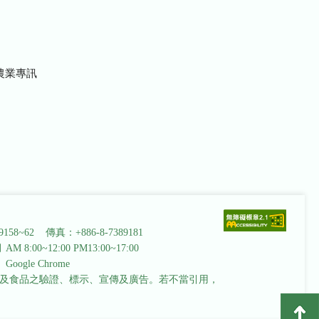
農業專訊
9158~62 傳真：+886-8-7389181
AM 8:00~12:00 PM13:00~17:00
ogle Chrome
及食品之驗證、標示、宣傳及廣告。若不當引用，