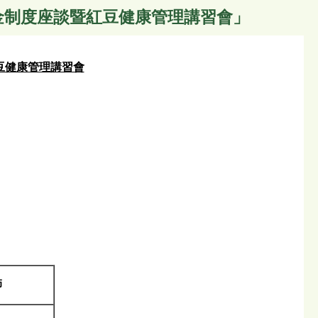
年金制度座談暨紅豆健康管理講習會」
豆健康管理講習會
師