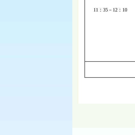
11：35－12：10