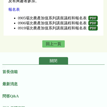
及有興趣者參加。
報名表
0905場次農產加值系列講座議程和報名表
PDF
0906場次農產加值系列講座議程和報名表
PDF
0919場次農產加值系列講座議程和報名表
PDF
回上一頁
關閉
:::
首長信箱
最新消息
問答Q&A