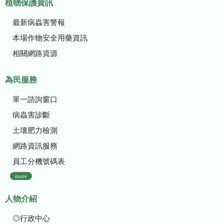
植物保護資訊
最新病蟲害警報
本場作物安全用藥資訊
相關網路資源
為民服務
單一諮詢窗口
病蟲害診斷
土壤肥力檢測
網路資訊服務
員工分機號碼表
more
人物介紹
◎行政中心