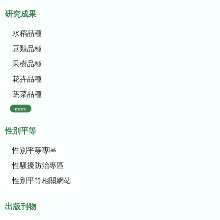
研究成果
水稻品種
豆類品種
果樹品種
花卉品種
蔬菜品種
more
性別平等
性別平等專區
性騷擾防治專區
性別平等相關網站
出版刊物