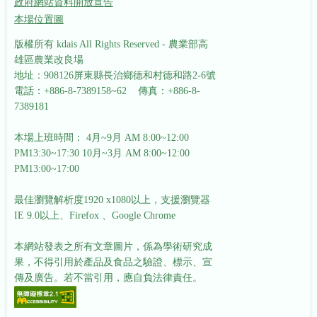
政府網站資料開放宣告
本場位置圖
版權所有 kdais All Rights Reserved - 農業部高
雄區農業改良場
地址：908126屏東縣長治鄉德和村德和路2-6號
電話：+886-8-7389158~62 傳真：+886-8-
7389181
本場上班時間： 4月~9月 AM 8:00~12:00
PM13:30~17:30
10月~3月 AM 8:00~12:00
PM13:00~17:00
最佳瀏覽解析度1920 x1080以上，支援瀏覽器
IE 9.0以上、Firefox 、Google Chrome
本網站發表之所有文章圖片，係為學術研究成
果，不得引用於產品及食品之驗證、標示、宣
傳及廣告。若不當引用，應自負法律責任。