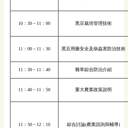
10：30－11：00
黑豆栽培管理技術
11：00－11：30
黑豆用藥安全及病蟲害防治技術
11：30－11：40
雜草綜合防治介紹
11：40－11：50
重大農業政策說明
11：50－12：10
綜合討論(農業諮詢與輔導)