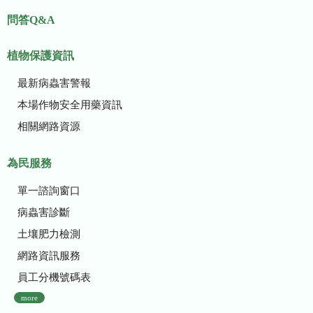
問答Q&A
植物保護資訊
最新病蟲害警報
本場作物安全用藥資訊
相關網路資源
為民服務
單一諮詢窗口
病蟲害診斷
土壤肥力檢測
網路資訊服務
員工分機號碼表
more