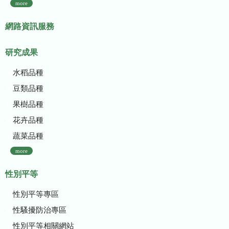
more
網路資訊服務
研究成果
水稻品種
豆類品種
果樹品種
花卉品種
蔬菜品種
more
性別平等
性別平等專區
性騷擾防治專區
性別平等相關網站