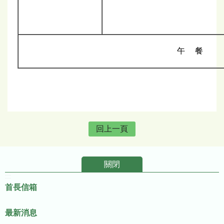
午 餐
回上一頁
關閉
:::
首長信箱
最新消息