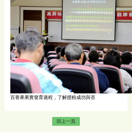
百香果果實發育過程，了解授粉成功與否
回上一頁