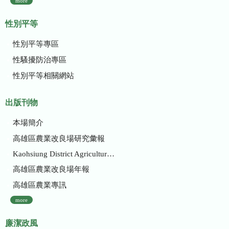
more
性別平等
性別平等專區
性騷擾防治專區
性別平等相關網站
出版刊物
本場簡介
高雄區農業改良場研究彙報
Kaohsiung District Agricultural Research and Extension Station
高雄區農業改良場年報
高雄區農業專訊
more
廉潔政風