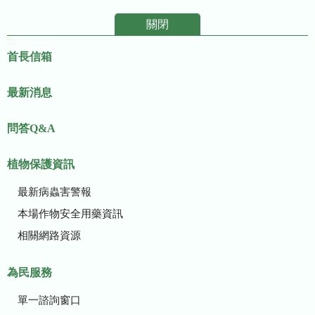
關閉
:::
首長信箱
最新消息
問答Q&A
植物保護資訊
最新病蟲害警報
本場作物安全用藥資訊
相關網路資源
為民服務
單一諮詢窗口