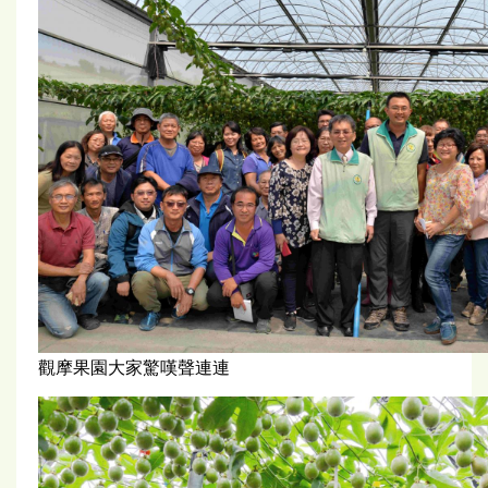
觀摩果園大家驚嘆聲連連