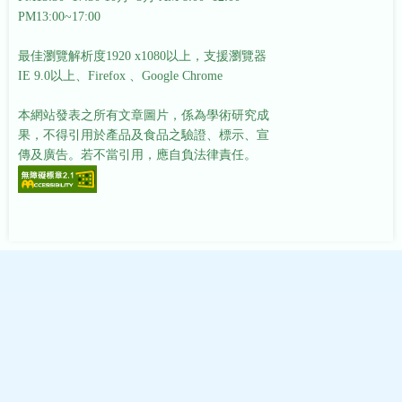
PM13:00~17:00
最佳瀏覽解析度1920 x1080以上，支援瀏覽器
IE 9.0以上、Firefox 、Google Chrome
本網站發表之所有文章圖片，係為學術研究成
果，不得引用於產品及食品之驗證、標示、宣
傳及廣告。若不當引用，應自負法律責任。