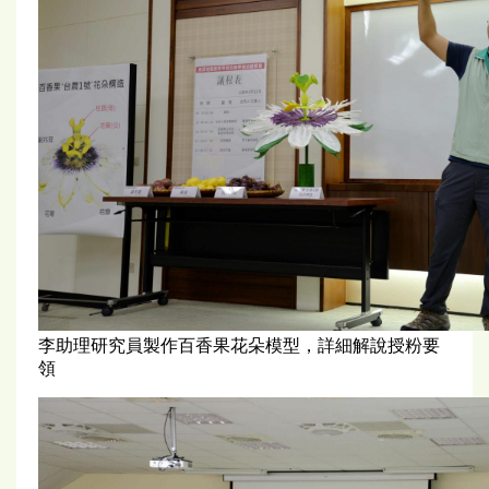
李助理研究員製作百香果花朵模型，詳細解說授粉要
領