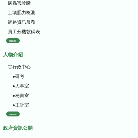
病蟲害診斷
土壤肥力檢測
網路資訊服務
員工分機號碼表
more
人物介紹
◎行政中心
●研考
●人事室
●秘書室
●主計室
more
政府資訊公開