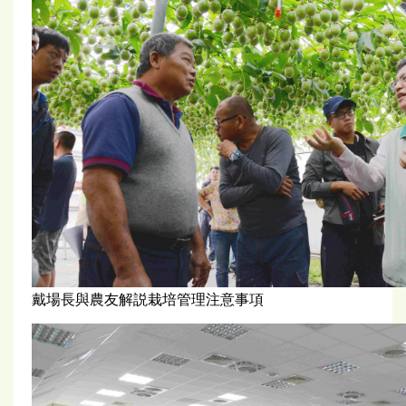
戴場長與農友解説栽培管理注意事項