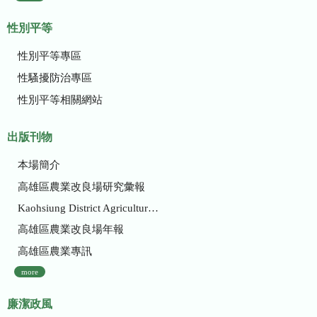
性別平等
性別平等專區
性騷擾防治專區
性別平等相關網站
出版刊物
本場簡介
高雄區農業改良場研究彙報
Kaohsiung District Agricultural Research and Extension Station
高雄區農業改良場年報
高雄區農業專訊
more
廉潔政風