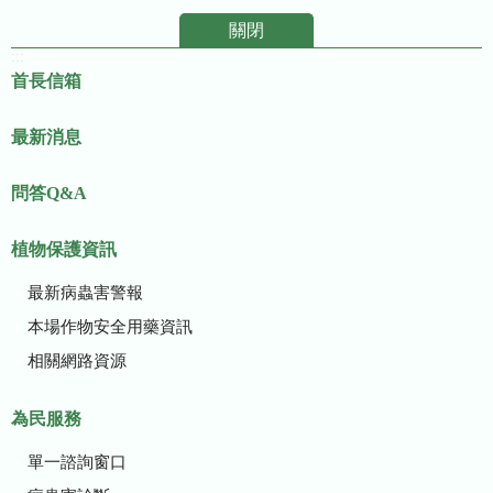
關閉
:::
首長信箱
最新消息
問答Q&A
植物保護資訊
最新病蟲害警報
本場作物安全用藥資訊
相關網路資源
為民服務
單一諮詢窗口