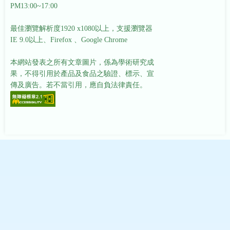
PM13:00~17:00
最佳瀏覽解析度1920 x1080以上，支援瀏覽器
IE 9.0以上、Firefox 、Google Chrome
本網站發表之所有文章圖片，係為學術研究成
果，不得引用於產品及食品之驗證、標示、宣
傳及廣告。若不當引用，應自負法律責任。