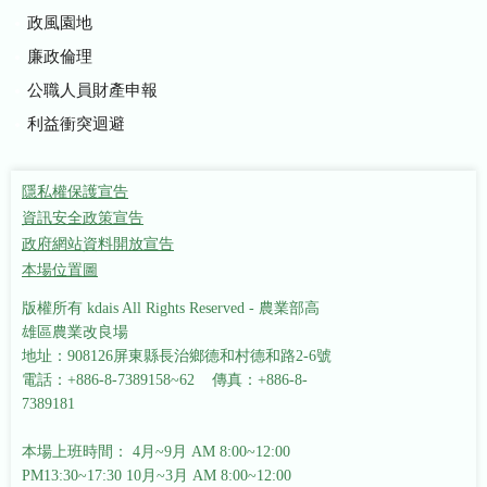
政風園地
廉政倫理
公職人員財產申報
利益衝突迴避
隱私權保護宣告
資訊安全政策宣告
政府網站資料開放宣告
本場位置圖
版權所有 kdais All Rights Reserved - 農業部高
雄區農業改良場
地址：908126屏東縣長治鄉德和村德和路2-6號
電話：+886-8-7389158~62 傳真：+886-8-
7389181
本場上班時間： 4月~9月 AM 8:00~12:00
PM13:30~17:30
10月~3月 AM 8:00~12:00