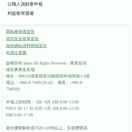
公職人員財產申報
利益衝突迴避
隱私權保護宣告
資訊安全政策宣告
政府網站資料開放宣告
本場位置圖
版權所有 kdais All Rights Reserved - 農業部高
雄區農業改良場
地址：908126屏東縣長治鄉德和村德和路2-6號
電話：+886-8-7389158~62 傳真：+886-8-
7389181
本場上班時間： 4月~9月 AM 8:00~12:00
PM13:30~17:30
10月~3月 AM 8:00~12:00
PM13:00~17:00
最佳瀏覽解析度1920 x1080以上，支援瀏覽器