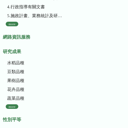
4.行政指導有關文書
5.施政計畫、業務統計及研究報告
more
網路資訊服務
研究成果
水稻品種
豆類品種
果樹品種
花卉品種
蔬菜品種
more
性別平等