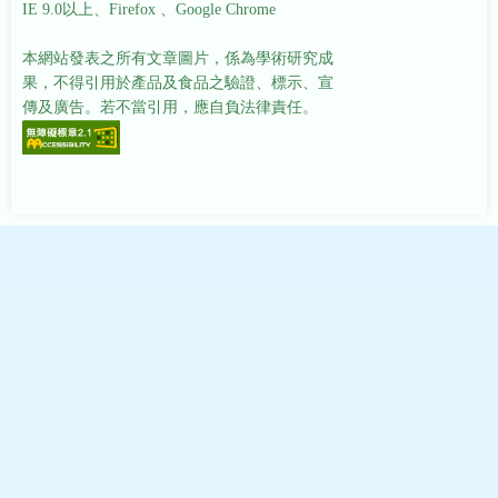
IE 9.0以上、Firefox 、Google Chrome
本網站發表之所有文章圖片，係為學術研究成
果，不得引用於產品及食品之驗證、標示、宣
傳及廣告。若不當引用，應自負法律責任。