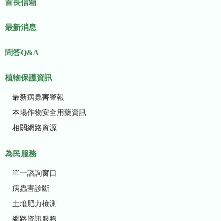
首長信箱
最新消息
問答Q&A
植物保護資訊
最新病蟲害警報
本場作物安全用藥資訊
相關網路資源
為民服務
單一諮詢窗口
病蟲害診斷
土壤肥力檢測
網路資訊服務