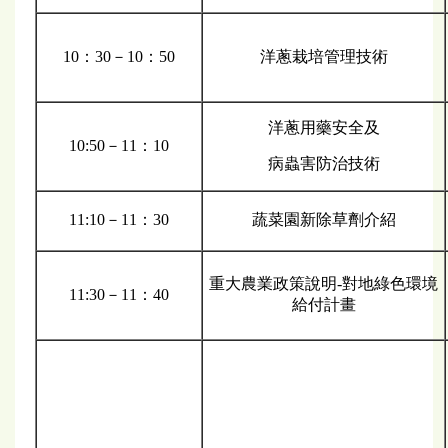
10：30－10：50
洋蔥栽培管理技術
洋蔥用藥安全及
10:50－11：10
病蟲害防治技術
11:10－11：30
蔬菜園新除草劑介紹
重大農業政策說明-對地綠色環境
11:30－11：40
給付計畫