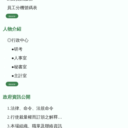
員工分機號碼表
more
人物介紹
◎行政中心
●研考
●人事室
●秘書室
●主計室
more
政府資訊公開
1.法律、命令、法規命令
2.行使裁量權而訂頒之解釋性規定及裁量基準
3.本場組織、職掌及聯絡資訊