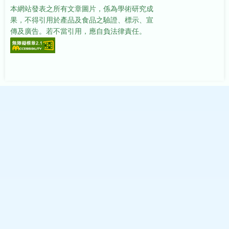
本網站發表之所有文章圖片，係為學術研究成
果，不得引用於產品及食品之驗證、標示、宣
傳及廣告。若不當引用，應自負法律責任。