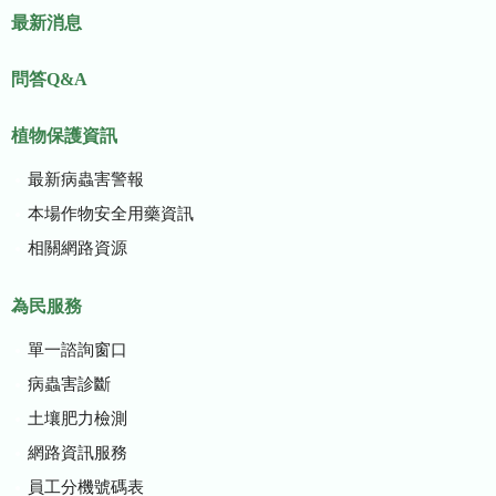
最新消息
問答Q&A
植物保護資訊
最新病蟲害警報
本場作物安全用藥資訊
相關網路資源
為民服務
單一諮詢窗口
病蟲害診斷
土壤肥力檢測
網路資訊服務
員工分機號碼表