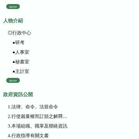
more
人物介紹
◎行政中心
●研考
●人事室
●秘書室
●主計室
more
政府資訊公開
1.法律、命令、法規命令
2.行使裁量權而訂頒之解釋性規定及裁量基準
3.本場組織、職掌及聯絡資訊
4.行政指導有關文書