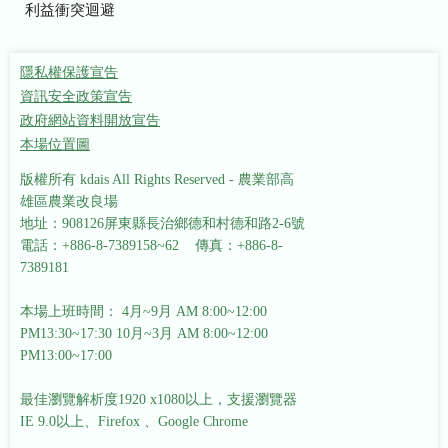
利益衝突迴避
隱私權保護宣告
資訊安全政策宣告
政府網站資料開放宣告
本場位置圖
版權所有 kdais All Rights Reserved - 農業部高
雄區農業改良場
地址：908126屏東縣長治鄉德和村德和路2-6號
電話：+886-8-7389158~62 傳真：+886-8-
7389181
本場上班時間： 4月~9月 AM 8:00~12:00
PM13:30~17:30
10月~3月 AM 8:00~12:00
PM13:00~17:00
最佳瀏覽解析度1920 x1080以上，支援瀏覽器
IE 9.0以上、Firefox 、Google Chrome