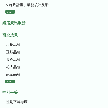
5.施政計畫、業務統計及研究報告
more
網路資訊服務
研究成果
水稻品種
豆類品種
果樹品種
花卉品種
蔬菜品種
more
性別平等
性別平等專區