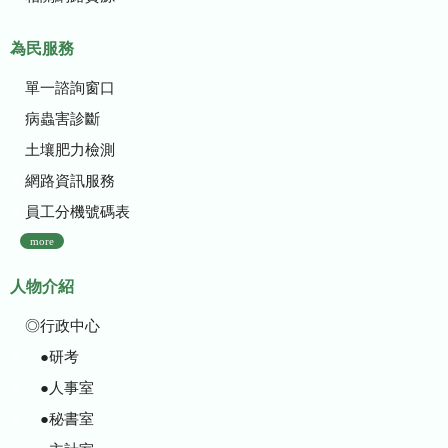
為民服務
單一諮詢窗口
病蟲害診斷
土壤肥力檢測
網路資訊服務
員工分機號碼表
more
人物介紹
◎行政中心
●研考
●人事室
●秘書室