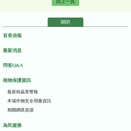
回上一頁
關閉
:::
首長信箱
最新消息
問答Q&A
植物保護資訊
最新病蟲害警報
本場作物安全用藥資訊
相關網路資源
為民服務