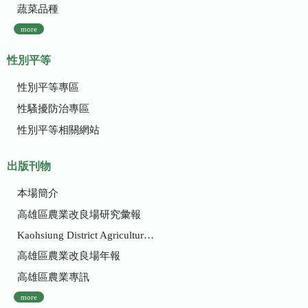
蔬菜品種
more
性別平等
性別平等專區
性騷擾防治專區
性別平等相關網站
出版刊物
本場簡介
高雄區農業改良場研究彙報
Kaohsiung District Agricultural Research and Extension Station
高雄區農業改良場年報
高雄區農業專訊
more