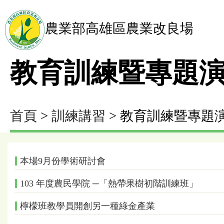
農業部高雄區農業改良場
教育訓練暨專題
首頁
>
訓練講習
> 教育訓練暨專題
本場9月份學術研討會
103 年度農民學院 ─「熱帶果樹初階訓練班」
檸檬班教學員開創另一種綠金產業