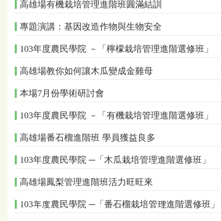
高雄場有機栽培管理進階班圓滿結訓
專題演講：基因改造作物與生物安全
103年度農民學院 －「檸檬栽培管理進階選修班」
高雄場教你如何讓木瓜變成金雞母
本場7月份學術研討會
103年度農民學院 －「有機栽培管理進階選修班」
高雄場番石榴進階班 學員獲益良多
103年度農民學院 ─「木瓜栽培管理進階選修班」
高雄場鳳梨管理進階班活力旺旺來
103年度農民學院 ─「番石榴栽培管理進階選修班」