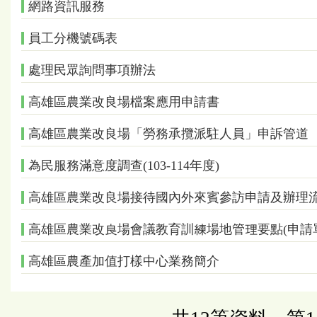
網路資訊服務
員工分機號碼表
處理民眾詢問事項辦法
高雄區農業改良場檔案應用申請書
高雄區農業改良場「勞務承攬派駐人員」申訴管道
為民服務滿意度調查(103-114年度)
高雄區農業改良場接待國內外來賓參訪申請及辦理
高雄區農業改良場會議教育訓練場地管理要點(申請
高雄區農產加值打樣中心業務簡介