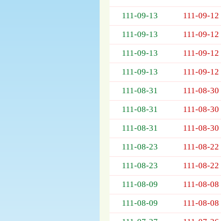
列
表，
111-09-13
111-09-12
欄
位
111-09-13
111-09-12
依
111-09-13
111-09-12
序
為：
111-09-13
111-09-12
開
標
111-08-31
111-08-30
日
期、
111-08-31
111-08-30
截
標
111-08-31
111-08-30
日
111-08-23
111-08-22
期、
公
111-08-23
111-08-22
告
事
111-08-09
111-08-08
項
111-08-09
111-08-08