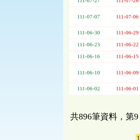
111-07-27
111-07-26
111-07-07
111-07-06
111-06-30
111-06-29
111-06-23
111-06-22
111-06-16
111-06-15
111-06-10
111-06-09
111-06-02
111-06-01
共896筆資料，第9