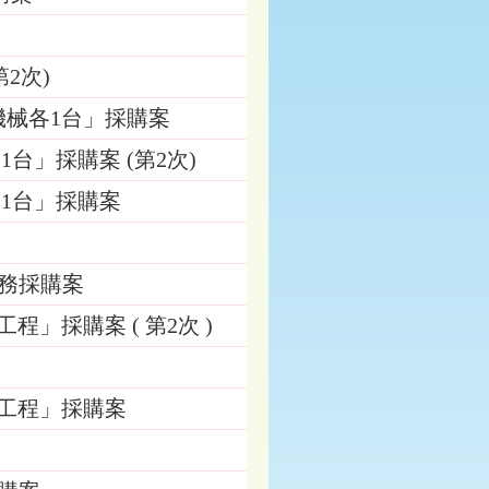
第2次)
屬機械各1台」採購案
1台」採購案 (第2次)
)1台」採購案
勞務採購案
工程」採購案 ( 第2次 )
防水工程」採購案