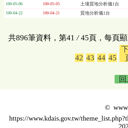
土壤質地分析儀1台
100-05-06
100-05-05
質地分析儀1台
100-04-22
100-04-21
共896筆資料，第41
/
45頁，每頁顯
42
43
44
45
回
© www.k
https://www.kdais.gov.tw/theme_list.p
202