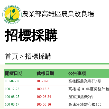
農業部高雄區農業改良場
招標採購
首頁
> 招標採購
開標日期
截標日期
公告事項
招
高雄區農業專訊4期
101-02-02
101-02-01
標
高雄場101年度勞務外
100-12-22
100-12-21
採
購
溫室加溫機2台
100-08-25
100-08-24
列
高速冷凍離心機1台
100-08-17
100-08-16
表，