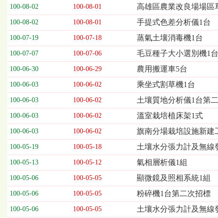
欄
高雄區農業改良場場區
100-08-02
100-08-01
位
手提式色差分析儀1台
100-08-02
100-08-01
依
序
蒸氣土壤消毒機1台
100-07-19
100-07-18
為：
毛豆種子大小選別機1
開
100-07-07
100-07-06
標
農用搬運車5台
100-06-30
100-06-29
日
期、
乘坐式割草機1台
100-06-03
100-06-02
截
土壤質地分析儀1台第
100-06-03
100-06-02
標
日
溫室栽培植床架1式
100-06-03
100-06-02
期、
旗南分場栽培設施新建工
100-06-03
100-06-02
公
告
土壤水分張力計及無線
100-05-19
100-05-18
事
氣相層析儀1組
100-05-13
100-05-12
項
顯微鏡及照相系統1組
100-05-06
100-05-05
粉碎機1台第二次招標
100-05-06
100-05-05
土壤水分張力計及無線
100-05-06
100-05-05