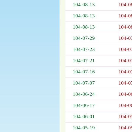
104-08-13
104-0
欄
位
104-08-13
104-0
依
序
104-08-13
104-0
為：
開
104-07-29
104-0
標
日
104-07-23
104-0
期、
104-07-21
104-0
截
標
104-07-16
104-0
日
期、
104-07-07
104-0
公
告
104-06-24
104-0
事
項
104-06-17
104-0
104-06-01
104-0
104-05-19
104-0