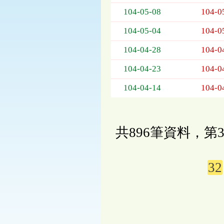
104-05-08
104-0
104-05-04
104-0
104-04-28
104-0
104-04-23
104-0
104-04-14
104-0
共896筆資料，第3
32