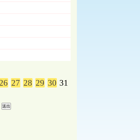
26
27
28
29
30
31