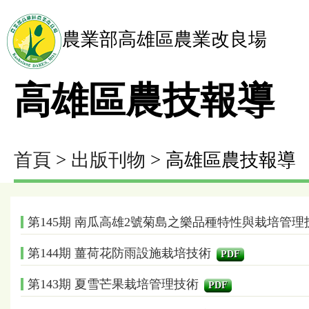
農業部高雄區農業改良場
高雄區農技報導
首頁
>
出版刊物
> 高雄區農技報導
第145期 南瓜高雄2號菊島之樂品種特性與栽培管
第144期 薑荷花防雨設施栽培技術
PDF
第143期 夏雪芒果栽培管理技術
PDF