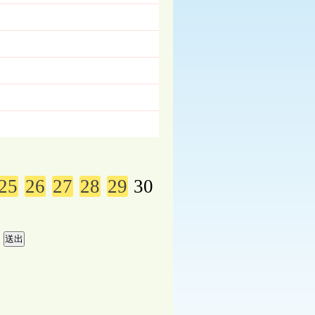
25
26
27
28
29
30