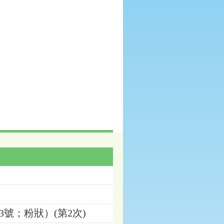
3號；粉狀）(第2次)