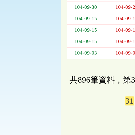
104-09-30
104-09-
104-09-15
104-09-
104-09-15
104-09-
104-09-15
104-09-
104-09-03
104-09-
共896筆資料，第3
31