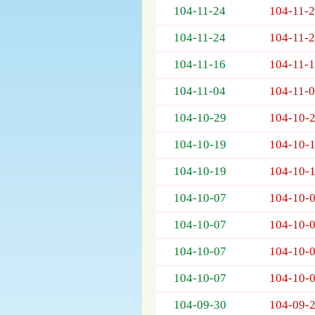
104-11-24
104-11-
欄
位
104-11-24
104-11-
依
序
104-11-16
104-11-
為：
開
104-11-04
104-11-
標
日
104-10-29
104-10-
期、
104-10-19
104-10-
截
標
104-10-19
104-10-
日
期、
104-10-07
104-10-
公
告
104-10-07
104-10-
事
項
104-10-07
104-10-
104-10-07
104-10-
104-09-30
104-09-