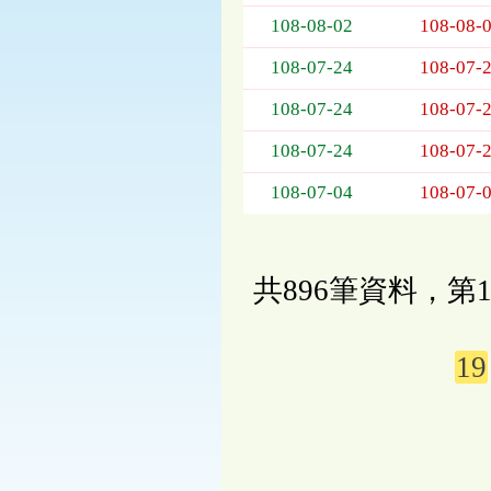
108-08-02
108-08-
108-07-24
108-07-
108-07-24
108-07-
108-07-24
108-07-
108-07-04
108-07-
共896筆資料，第1
19