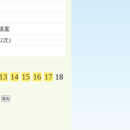
購案
2次)
13
14
15
16
17
18