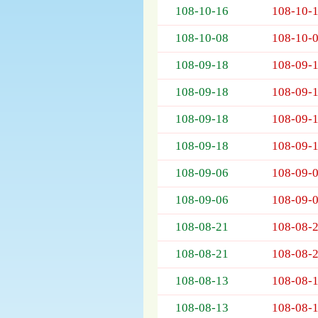
108-10-16
108-10-
欄
位
108-10-08
108-10-
依
序
108-09-18
108-09-
為：
開
108-09-18
108-09-
標
日
108-09-18
108-09-
期、
108-09-18
108-09-
截
標
108-09-06
108-09-
日
期、
108-09-06
108-09-
公
告
108-08-21
108-08-
事
項
108-08-21
108-08-
108-08-13
108-08-
108-08-13
108-08-