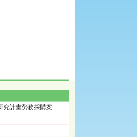
辦研究計畫勞務採購案