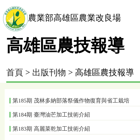
農業部高雄區農業改良場
高雄區農技報導
首頁
>
出版刊物
> 高雄區農技報導
第185期 茂林多納部落祭儀作物復育與省工栽培
第184期 臺灣油芒加工技術介紹
第183期 高麗菜乾加工技術介紹