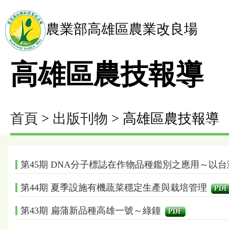
農業部高雄區農業改良場
高雄區農技報導
首頁
>
出版刊物
> 高雄區農技報導
第45期 DNA分子標誌在作物品種鑑別之應用～以
第44期 夏季設施有機蔬菜穩定生產與栽培管理
PDF
第43期 扁蒲新品種高雄一號～綠鐘
PDF