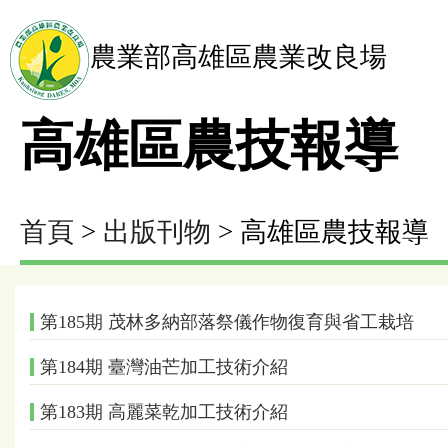
農業部高雄區農業改良場
高雄區農技報導
首頁
>
出版刊物
> 高雄區農技報導
第185期 茂林多納部落祭儀作物復育與省工栽培
第184期 臺灣油芒加工技術介紹
第183期 高麗菜乾加工技術介紹