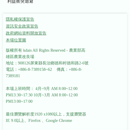
利益衝突迴避
隱私權保護宣告
資訊安全政策宣告
政府網站資料開放宣告
本場位置圖
版權所有 kdais All Rights Reserved - 農業部高
雄區農業改良場
地址：908126屏東縣長治鄉德和村德和路2-6號
電話：+886-8-7389158~62 傳真：+886-8-
7389181
本場上班時間： 4月~9月 AM 8:00~12:00
PM13:30~17:30
10月~3月 AM 8:00~12:00
PM13:00~17:00
最佳瀏覽解析度1920 x1080以上，支援瀏覽器
IE 9.0以上、Firefox 、Google Chrome