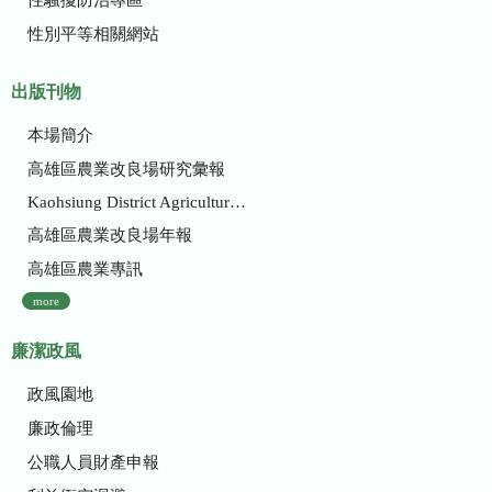
性別平等相關網站
出版刊物
本場簡介
高雄區農業改良場研究彙報
Kaohsiung District Agricultural Research and Extension Station
高雄區農業改良場年報
高雄區農業專訊
more
廉潔政風
政風園地
廉政倫理
公職人員財產申報