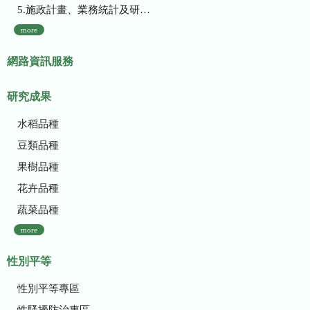
5.施政計畫、業務統計及研究報告
more
網路資訊服務
研究成果
水稻品種
豆類品種
果樹品種
花卉品種
蔬菜品種
more
性別平等
性別平等專區
性騷擾防治專區