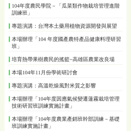
104年度農民學院－「瓜菜類作物栽培管理進階
訓練班」
專題演講：台灣本土藥用植物資源開發與展望
本場辦理「104 年度國產農特產品健康料理研習
班」
培育熱帶果樹農民的搖籃~高雄區農業改良場
本場104年11月份學術研討會
專題演講：高溫乾燥風對米質之影響
本場辦理「104年度因應氣候變遷蓮霧栽培管理
技術研習班訓練實施計畫」
本場辦理「104年度農業產銷班幹部訓練－基礎
班訓練實施計畫」