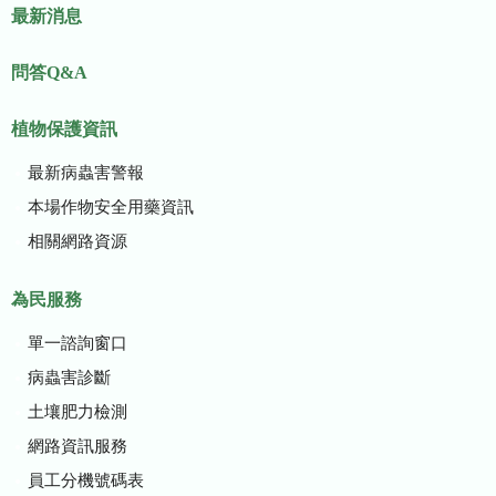
最新消息
問答Q&A
植物保護資訊
最新病蟲害警報
本場作物安全用藥資訊
相關網路資源
為民服務
單一諮詢窗口
病蟲害診斷
土壤肥力檢測
網路資訊服務
員工分機號碼表