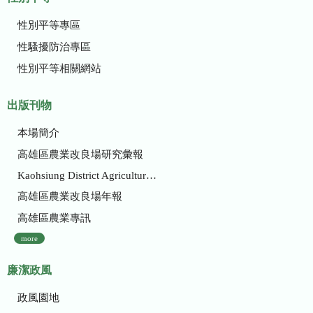
性別平等專區
性騷擾防治專區
性別平等相關網站
出版刊物
本場簡介
高雄區農業改良場研究彙報
Kaohsiung District Agricultural Research and Extension Station
高雄區農業改良場年報
高雄區農業專訊
more
廉潔政風
政風園地