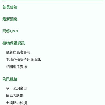
:::
首長信箱
最新消息
問答Q&A
植物保護資訊
最新病蟲害警報
本場作物安全用藥資訊
相關網路資源
為民服務
單一諮詢窗口
病蟲害診斷
土壤肥力檢測