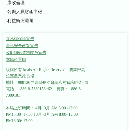
廉政倫理
公職人員財產申報
利益衝突迴避
隱私權保護宣告
資訊安全政策宣告
政府網站資料開放宣告
本場位置圖
版權所有 kdais All Rights Reserved - 農業部高
雄區農業改良場
地址：908126屏東縣長治鄉德和村德和路2-6號
電話：+886-8-7389158~62 傳真：+886-8-
7389181
本場上班時間： 4月~9月 AM 8:00~12:00
PM13:30~17:30
10月~3月 AM 8:00~12:00
PM13:00~17:00