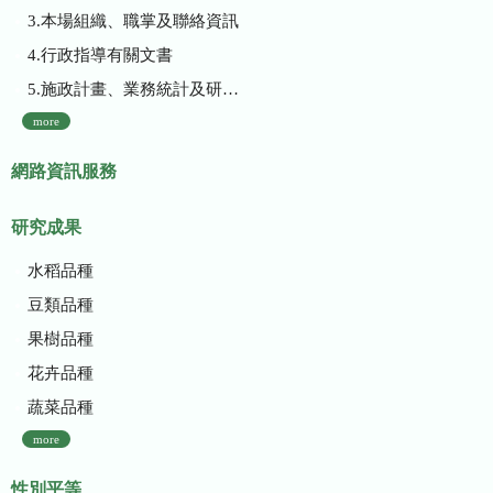
3.本場組織、職掌及聯絡資訊
4.行政指導有關文書
5.施政計畫、業務統計及研究報告
more
網路資訊服務
研究成果
水稻品種
豆類品種
果樹品種
花卉品種
蔬菜品種
more
性別平等