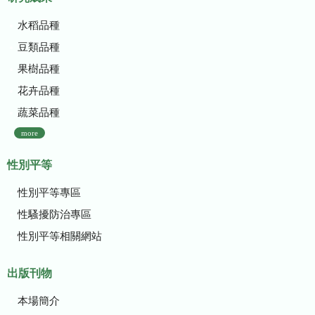
水稻品種
豆類品種
果樹品種
花卉品種
蔬菜品種
more
性別平等
性別平等專區
性騷擾防治專區
性別平等相關網站
出版刊物
本場簡介