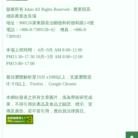
版權所有 kdais All Rights Reserved - 農業部高
雄區農業改良場
地址：908126屏東縣長治鄉德和村德和路2-6號
電話：+886-8-7389158~62 傳真：+886-8-
7389181
本場上班時間： 4月~9月 AM 8:00~12:00
PM13:30~17:30
10月~3月 AM 8:00~12:00
PM13:00~17:00
最佳瀏覽解析度1920 x1080以上，支援瀏覽器
IE 9.0以上、Firefox 、Google Chrome
本網站發表之所有文章圖片，係為學術研究成
果，不得引用於產品及食品之驗證、標示、宣
傳及廣告。若不當引用，應自負法律責任。