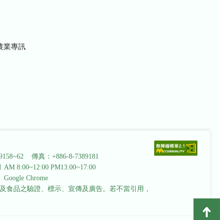
農業專訊
9158~62 傳真：+886-8-7389181
AM 8:00~12:00 PM13:00~17:00
ogle Chrome
及食品之驗證、標示、宣傳及廣告。若不當引用，