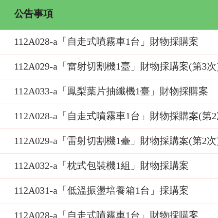
公告事項
112A028-a「自走式噴霧車1台」財物採購案
112A029-a「雷射切割機1臺」財物採購案(第3次
112A033-a「鳳梨葉片抽纖機1臺」財物採購案
112A028-a「自走式噴霧車1台」財物採購案(第2
112A029-a「雷射切割機1臺」財物採購案(第2次
112A032-a「枕式包裝機1組」財物採購案
112A031-a「低溫振盪培養箱1台」採購案
112A028-a「自走式噴霧車1台」財物採購案