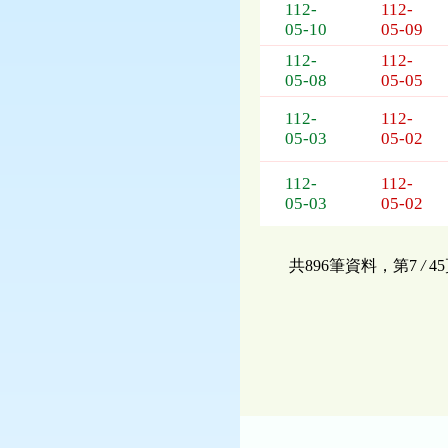
112-
112-
05-10
05-09
112-
112-
05-08
05-05
112-
112-
05-03
05-02
112-
112-
05-03
05-02
共896筆資料，第7
/
4