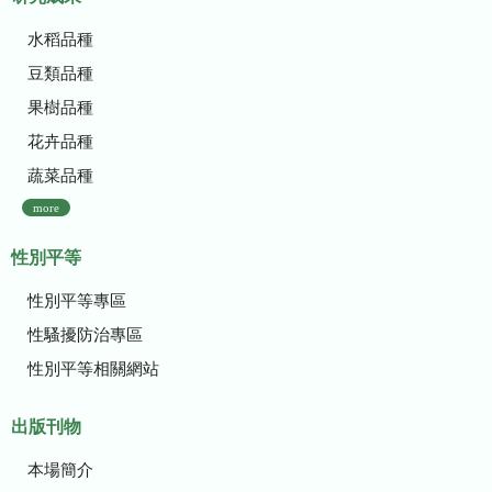
水稻品種
豆類品種
果樹品種
花卉品種
蔬菜品種
more
性別平等
性別平等專區
性騷擾防治專區
性別平等相關網站
出版刊物
本場簡介