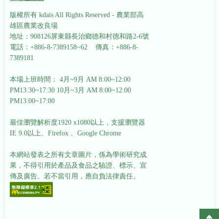
版權所有 kdais All Rights Reserved - 農業部高
雄區農業改良場
地址：908126屏東縣長治鄉德和村德和路2-6號
電話：+886-8-7389158~62 傳真：+886-8-
7389181
本場上班時間： 4月~9月 AM 8:00~12:00
PM13:30~17:30
10月~3月 AM 8:00~12:00
PM13:00~17:00
最佳瀏覽解析度1920 x1080以上，支援瀏覽器
IE 9.0以上、Firefox 、Google Chrome
本網站發表之所有文章圖片，係為學術研究成
果，不得引用於產品及食品之驗證、標示、宣
傳及廣告。若不當引用，應自負法律責任。