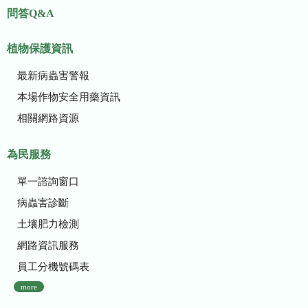
問答Q&A
植物保護資訊
最新病蟲害警報
本場作物安全用藥資訊
相關網路資源
為民服務
單一諮詢窗口
病蟲害診斷
土壤肥力檢測
網路資訊服務
員工分機號碼表
more