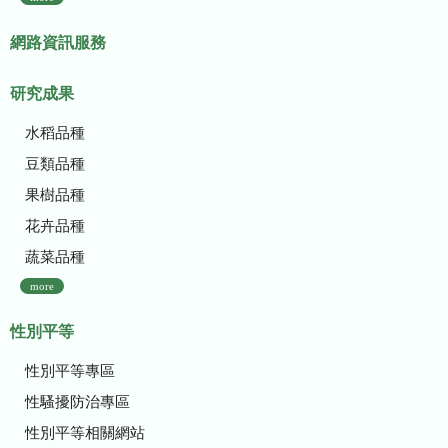
網路資訊服務
研究成果
水稻品種
豆類品種
果樹品種
花卉品種
蔬菜品種
more
性別平等
性別平等專區
性騷擾防治專區
性別平等相關網站