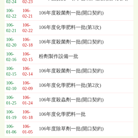
02-24
02-23
106-
106-
106年度殺菌劑一批(開口契約)
02-22
02-21
106-
106-
106年度化學肥料一批(第3次)
02-21
02-22
106-
106-
106年度殺菌劑一批(開口契約)
02-20
02-18
106-
106-
粉劑製作設備一批
02-16
02-15
106-
106-
106年度殺菌劑一批(開口契約)
02-15
02-14
106-
106-
106年度化學肥料一批(第2次)
02-10
02-09
106-
106-
106年度殺蟲劑一批(開口契約)
01-25
01-24
106-
106-
106年度化學肥料一批
01-19
01-18
106-
106-
106年度除草劑一批(開口契約)
01-06
01-05