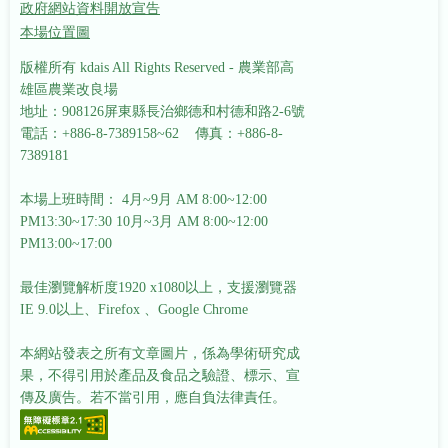
政府網站資料開放宣告
本場位置圖
版權所有 kdais All Rights Reserved - 農業部高
雄區農業改良場
地址：908126屏東縣長治鄉德和村德和路2-6號
電話：+886-8-7389158~62 傳真：+886-8-
7389181
本場上班時間： 4月~9月 AM 8:00~12:00
PM13:30~17:30
10月~3月 AM 8:00~12:00
PM13:00~17:00
最佳瀏覽解析度1920 x1080以上，支援瀏覽器
IE 9.0以上、Firefox 、Google Chrome
本網站發表之所有文章圖片，係為學術研究成
果，不得引用於產品及食品之驗證、標示、宣
傳及廣告。若不當引用，應自負法律責任。