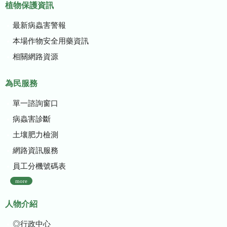
植物保護資訊
最新病蟲害警報
本場作物安全用藥資訊
相關網路資源
為民服務
單一諮詢窗口
病蟲害診斷
土壤肥力檢測
網路資訊服務
員工分機號碼表
more
人物介紹
◎行政中心