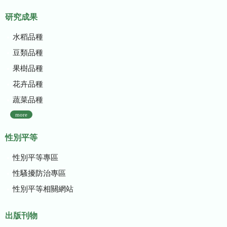
研究成果
水稻品種
豆類品種
果樹品種
花卉品種
蔬菜品種
more
性別平等
性別平等專區
性騷擾防治專區
性別平等相關網站
出版刊物